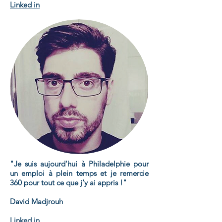
Linked in
"Je suis aujourd'hui à Philadelphie pour
un emploi à plein temps et je remercie
360 pour tout ce que j'y ai appris !"
David Madjrouh
Linked in