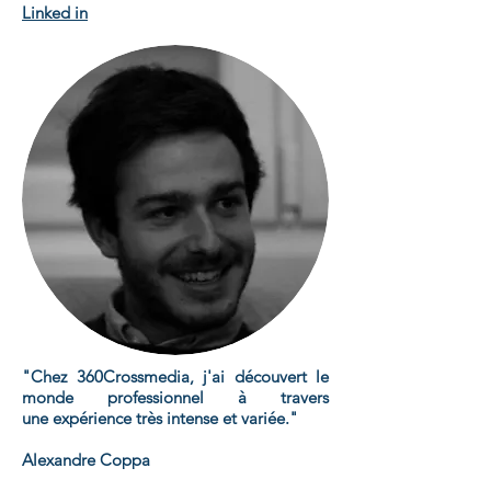
Linked in
"Chez 360Crossmedia, j'ai découvert le
monde professionnel à travers
une expérience très intense et variée."
Alexandre Coppa