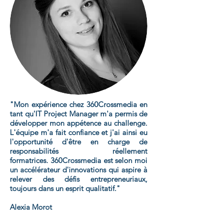
"Mon expérience chez 360Crossmedia en
tant qu'IT Project Manager m'a permis de
développer mon appétence au challenge.
L'équipe m'a fait confiance et j'ai ainsi eu
l'opportunité d'être en charge de
responsabilités réellement
formatrices. 360Crossmedia est selon moi
un accélérateur d'innovations qui aspire à
relever des défis entrepreneuriaux,
toujours dans un esprit qualitatif."
Alexia Morot