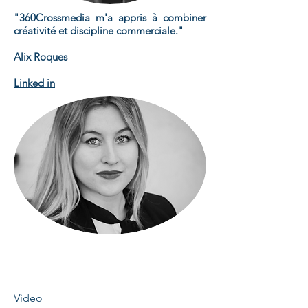
"360Crossmedia m'a appris à combiner
créativité et discipline commerciale."
Alix Roques
Linked in
Video