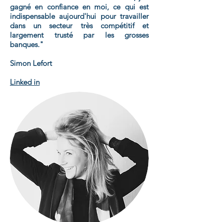
gagné en confiance en moi, ce qui est
indispensable aujourd'hui pour travailler
dans un secteur très compétitif et
largement trusté par les grosses
banques."
Simon Lefort
Linked in