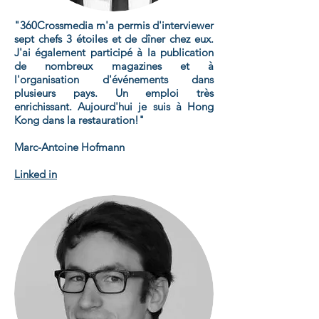
"360Crossmedia m'a permis d'interviewer
sept chefs 3 étoiles et de dîner chez eux.
J'ai également participé à la publication
de nombreux magazines et à
l'organisation d'événements dans
plusieurs pays. Un emploi très
enrichissant. Aujourd'hui je suis à Hong
Kong dans la restauration!"
Marc-Antoine Hofmann
Linked in