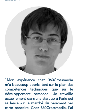
"Mon expérience chez 360Crossmedia
m'a beaucoup appris, tant sur le plan des
compétences techniques que sur le
développement personnel. Je travaille
actuellement dans une start up à Paris qui
se lance sur le marché du paiement par
carte bancaire. Chez 360Crossmedia, j'ai