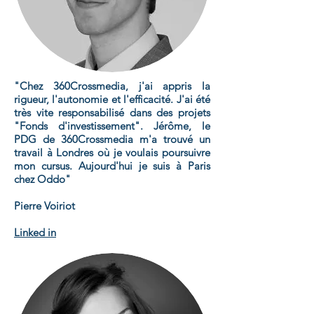
"Chez 360Crossmedia, j'ai appris la
rigueur, l'autonomie et l'efficacité. J'ai été
très vite responsabilisé dans des projets
"Fonds d'investissement". Jérôme, le
PDG de 360Crossmedia m'a trouvé un
travail à Londres où je voulais poursuivre
mon cursus. Aujourd'hui je suis à Paris
chez Oddo"
Pierre Voiriot
Linked in